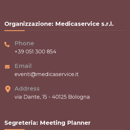
Organizzazione: Medicaservice s.r.l.
Phone
+39 051 300 854
Email
eventi@medicaservice.it
Address
via Dante, 15 - 40125 Bologna
Segreteria: Meeting Planner