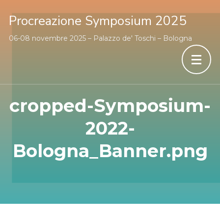
Procreazione Symposium 2025
06-08 novembre 2025 – Palazzo de' Toschi – Bologna
cropped-Symposium-
2022-
Bologna_Banner.png