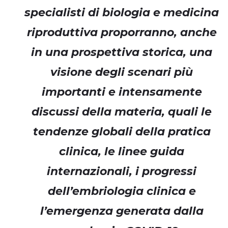
specialisti di biologia e medicina
riproduttiva proporranno, anche
in una prospettiva storica, una
visione degli scenari più
importanti e intensamente
discussi della materia, quali le
tendenze globali della pratica
clinica, le linee guida
internazionali, i progressi
dell’embriologia clinica e
l’emergenza generata dalla