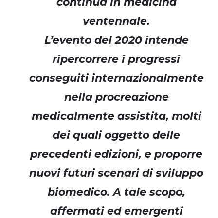
continua in medicina
ventennale.
L’evento del 2020 intende
ripercorrere i progressi
conseguiti internazionalmente
nella procreazione
medicalmente assistita, molti
dei quali oggetto delle
precedenti edizioni, e proporre
nuovi futuri scenari di sviluppo
biomedico. A tale scopo,
affermati ed emergenti