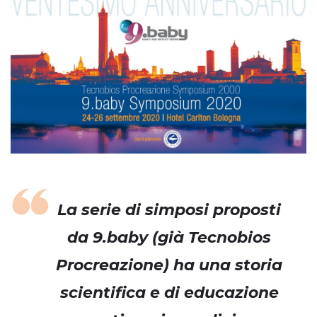
La serie di simposi proposti
da
9.baby
(già Tecnobios
Procreazione) ha una storia
scientifica e di educazione