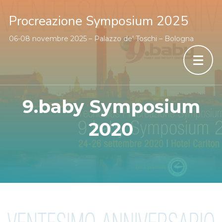
Procreazione Symposium 2025
06-08 novembre 2025 – Palazzo de' Toschi – Bologna
9.baby Symposium
2020