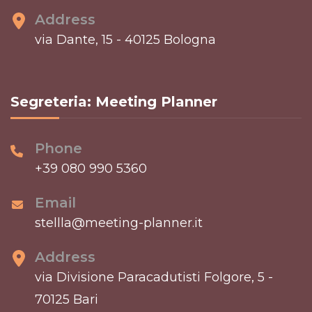
Address
via Dante, 15 - 40125 Bologna
Segreteria: Meeting Planner
Phone
+39 080 990 5360
Email
stellla@meeting-planner.it
Address
via Divisione Paracadutisti Folgore, 5 -
70125 Bari