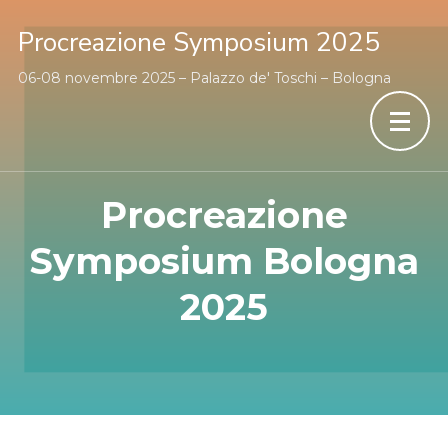
Procreazione Symposium 2025
06-08 novembre 2025 – Palazzo de' Toschi – Bologna
Procreazione
Symposium Bologna
2025