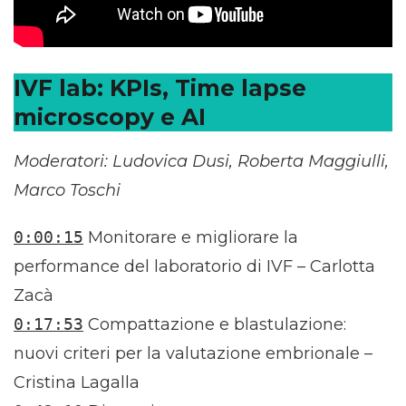
IVF lab: KPIs, Time lapse
microscopy e AI
Moderatori: Ludovica Dusi, Roberta Maggiulli,
Marco Toschi
0:00:15
Monitorare e migliorare la
performance del laboratorio di IVF – Carlotta
Zacà
0:17:53
Compattazione e blastulazione:
nuovi criteri per la valutazione embrionale –
Cristina Lagalla