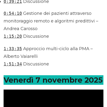
0:39:21
Discussione
0:54:10
Gestione dei pazienti attraverso
monitoraggio remoto e algoritmi predittivi –
Andrea Carosso
1:15:20
Discussione
1:33:35
Approccio multi-ciclo alla PMA –
Alberto Vaiarelli
1:51:34
Discussione
Venerdì 7 novembre 2025