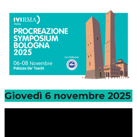
Giovedì 6 novembre 2025