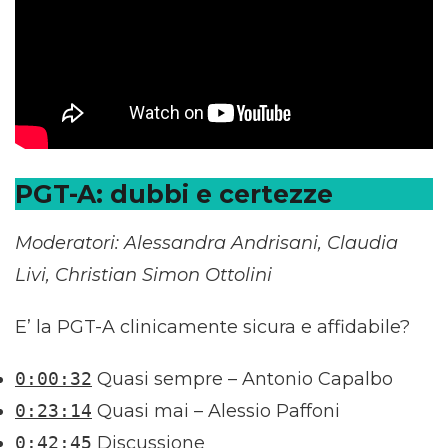
PGT-A: dubbi e certezze
Moderatori: Alessandra Andrisani, Claudia
Livi, Christian Simon Ottolini
E’ la PGT-A clinicamente sicura e affidabile?
0:00:32
Quasi sempre – Antonio Capalbo
0:23:14
Quasi mai – Alessio Paffoni
0:42:45
Discussione