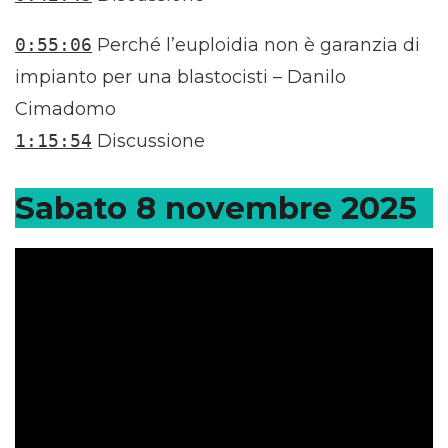
0:55:06
Perché l’euploidia non è garanzia di
impianto per una blastocisti – Danilo
Cimadomo
1:15:54
Discussione
Sabato 8 novembre 2025